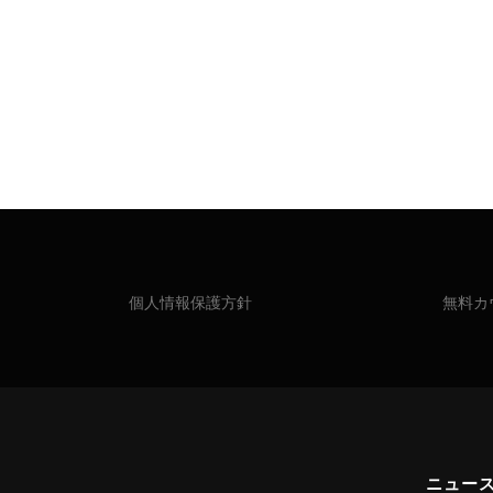
個人情報保護方針
無料カ
ニュー