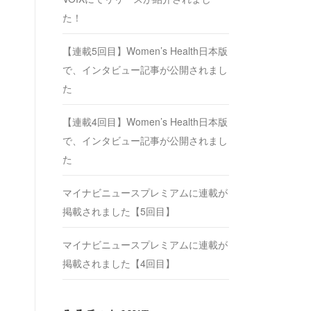
た！
【連載5回目】Women’s Health日本版
で、インタビュー記事が公開されまし
た
【連載4回目】Women’s Health日本版
で、インタビュー記事が公開されまし
た
マイナビニュースプレミアムに連載が
掲載されました【5回目】
マイナビニュースプレミアムに連載が
掲載されました【4回目】