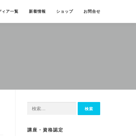
ディア一覧
新着情報
ショップ
お問合せ
検
索:
講座・資格認定