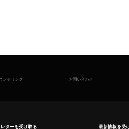
ウンセリング
お問い合わせ
スレターを受け取る
最新情報を受