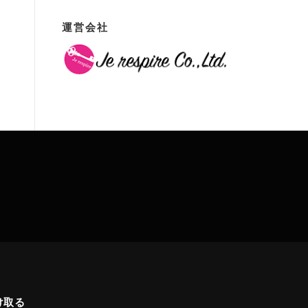
運営会社
け取る