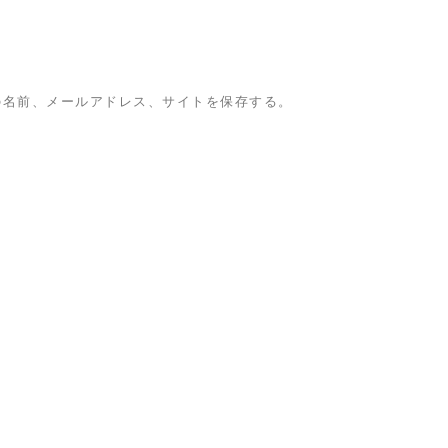
の名前、メールアドレス、サイトを保存する。