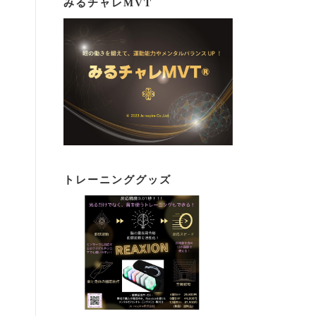
みるチャレMVT
トレーニンググッズ