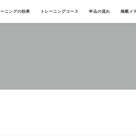
レーニングの効果
トレーニングコース
申込の流れ
掲載メ