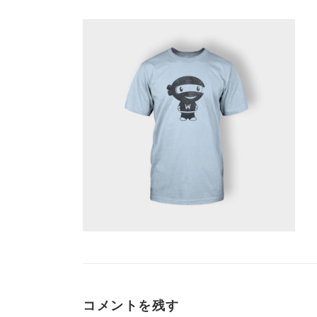
コメントを残す