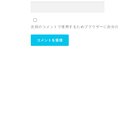
次回のコメントで使用するためブラウザーに自分