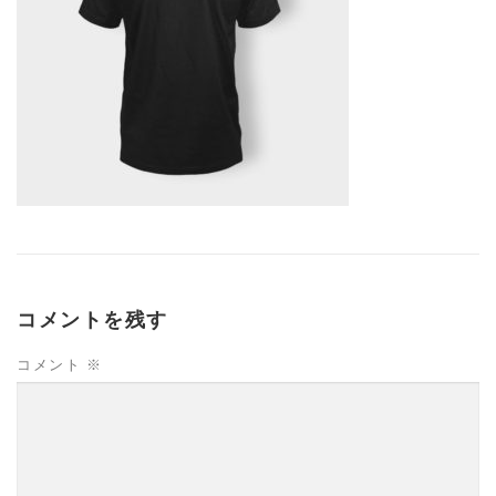
コメントを残す
コメント
※