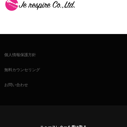
個人情報保護方針
無料カウンセリング
お問い合わせ