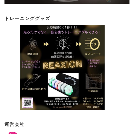
トレーニンググッズ
運営会社