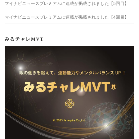
マイナビニュースプレミアムに連載が掲載されました【5回目】
マイナビニュースプレミアムに連載が掲載されました【4回目】
みるチャレMVT