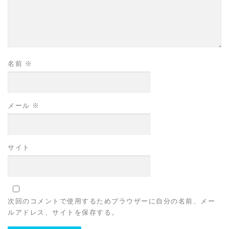
名前
※
メール
※
サイト
次回のコメントで使用するためブラウザーに自分の名前、メー
ルアドレス、サイトを保存する。