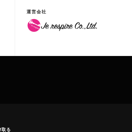
運営会社
け取る