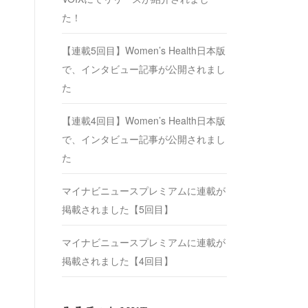
た！
【連載5回目】Women’s Health日本版
で、インタビュー記事が公開されまし
た
【連載4回目】Women’s Health日本版
で、インタビュー記事が公開されまし
た
マイナビニュースプレミアムに連載が
掲載されました【5回目】
マイナビニュースプレミアムに連載が
掲載されました【4回目】