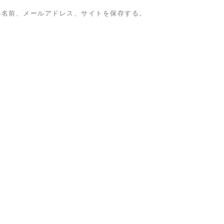
の名前、メールアドレス、サイトを保存する。