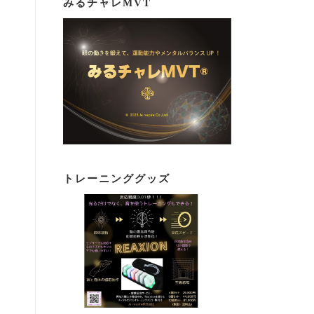
みるチャレMVT
トレーニンググッズ