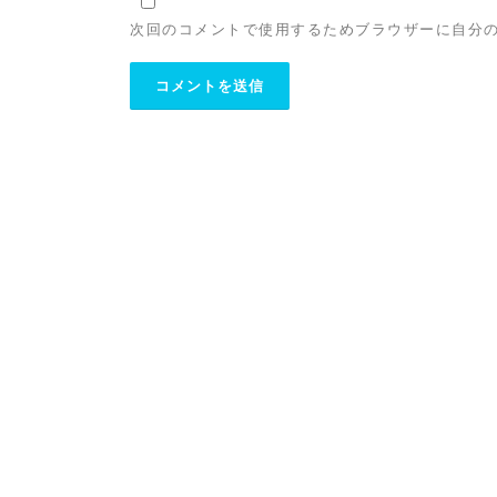
次回のコメントで使用するためブラウザーに自分