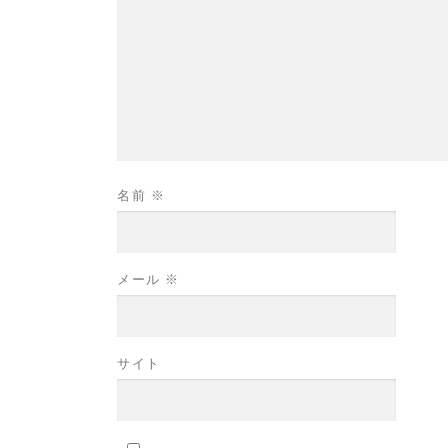
名前
※
メール
※
サイト