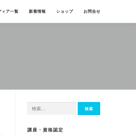
ディア一覧
新着情報
ショップ
お問合せ
検
索:
講座・資格認定