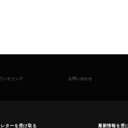
ウンセリング
お問い合わせ
スレターを受け取る
最新情報を受