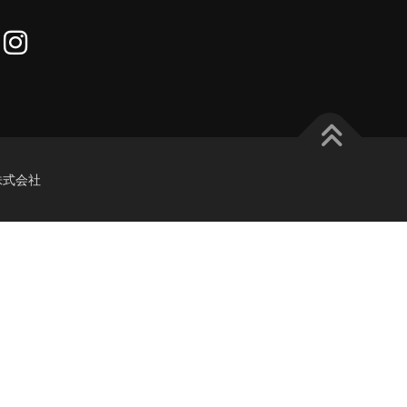
re株式会社