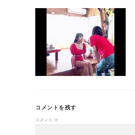
コメントを残す
コメント
※