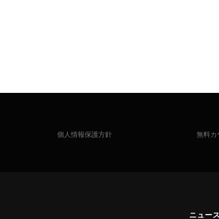
個人情報保護方針
無料カ
ニュー