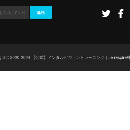
right © 2020-2024 【公式】メンタルビジョントレーニング｜
Je respi