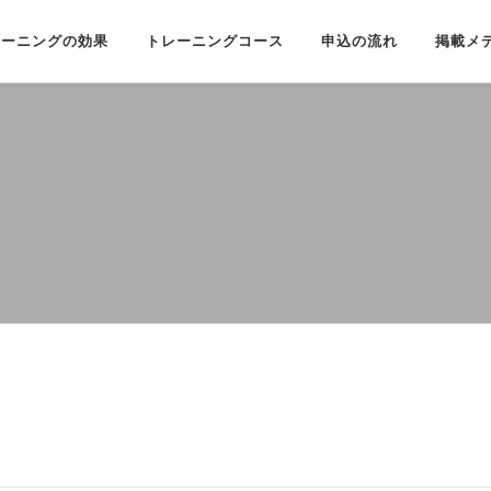
レーニングの効果
トレーニングコース
申込の流れ
掲載メ