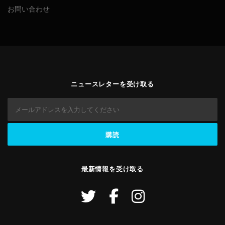
お問い合わせ
ニュースレターを受け取る
最新情報を受け取る