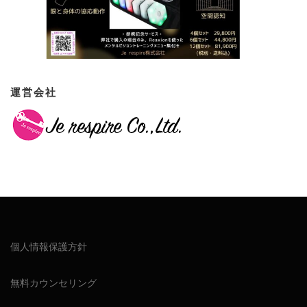
運営会社
個人情報保護方針
無料カウンセリング