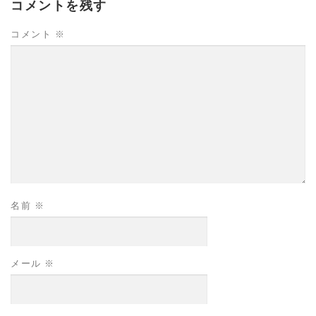
コメントを残す
コメント
※
名前
※
メール
※