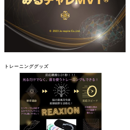
トレーニンググッズ