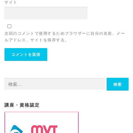
サイト
次回のコメントで使用するためブラウザーに自分の名前、メー
ルアドレス、サイトを保存する。
検
索:
講座・資格認定