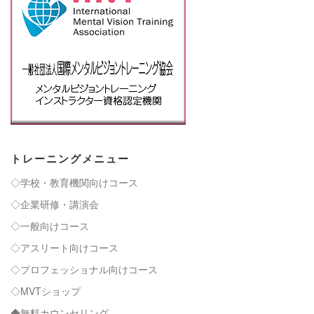
トレーニングメニュー
◇学校・教育機関向けコース
◇企業研修・講演会
◇一般向けコース
◇アスリート向けコース
◇プロフェッショナル向けコース
◇MVTショップ
◆無料カウンセリング