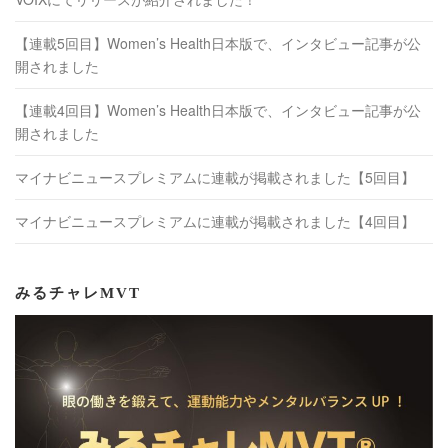
【連載5回目】Women’s Health日本版で、インタビュー記事が公
開されました
【連載4回目】Women’s Health日本版で、インタビュー記事が公
開されました
マイナビニュースプレミアムに連載が掲載されました【5回目】
マイナビニュースプレミアムに連載が掲載されました【4回目】
みるチャレMVT