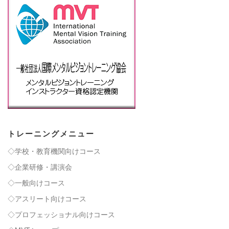
トレーニングメニュー
◇学校・教育機関向けコース
◇企業研修・講演会
◇一般向けコース
◇アスリート向けコース
◇プロフェッショナル向けコース