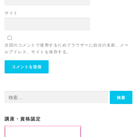
サイト
次回のコメントで使用するためブラウザーに自分の名前、メー
ルアドレス、サイトを保存する。
検
索:
講座・資格認定