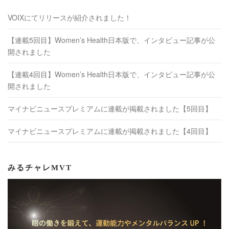
VOIXにてリリースが紹介されました！
【連載5回目】Women’s Health日本版で、インタビュー記事が公
開されました
【連載4回目】Women’s Health日本版で、インタビュー記事が公
開されました
マイナビニュースプレミアムに連載が掲載されました【5回目】
マイナビニュースプレミアムに連載が掲載されました【4回目】
みるチャレMVT