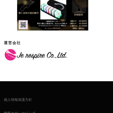
運営会社
個人情報保護方針
無料カウンセリング