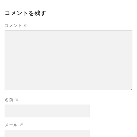
コメントを残す
コメント
※
名前
※
メール
※