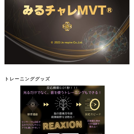
トレーニンググッズ