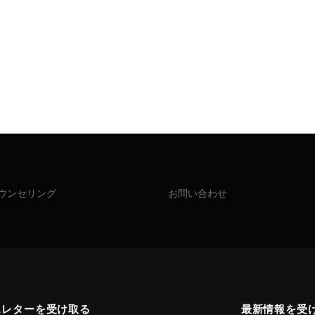
ウンセリング
お問い合わせ
スレターを受け取る
最新情報を受