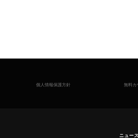
個人情報保護方針
無料カ
ニュー