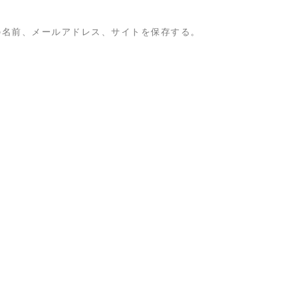
の名前、メールアドレス、サイトを保存する。