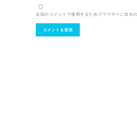
次回のコメントで使用するためブラウザーに自分