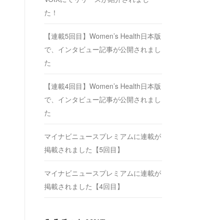
た！
【連載5回目】Women’s Health日本版
で、インタビュー記事が公開されまし
た
【連載4回目】Women’s Health日本版
で、インタビュー記事が公開されまし
た
マイナビニュースプレミアムに連載が
掲載されました【5回目】
マイナビニュースプレミアムに連載が
掲載されました【4回目】