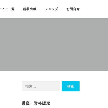
ディア一覧
新着情報
ショップ
お問合せ
検
索:
講座・資格認定