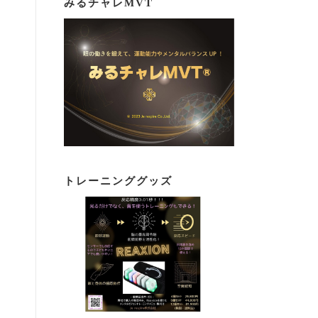
みるチャレMVT
トレーニンググッズ