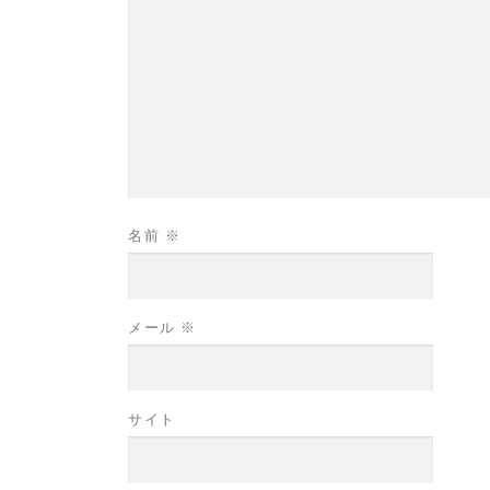
名前
※
メール
※
サイト