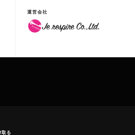
運営会社
け取る