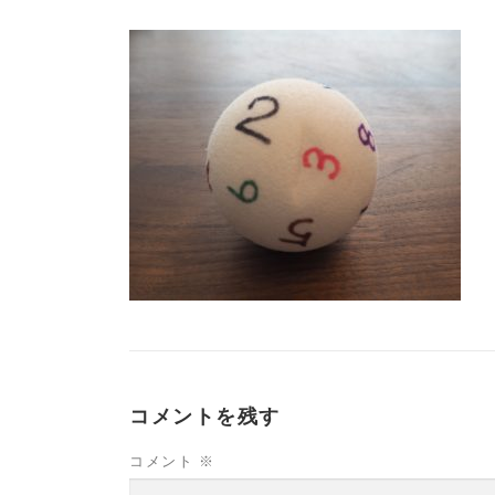
コメントを残す
コメント
※