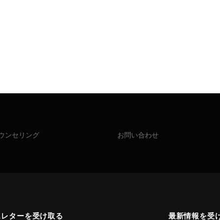
ウンセリング
お問い合わせ
スレターを受け取る
最新情報を受