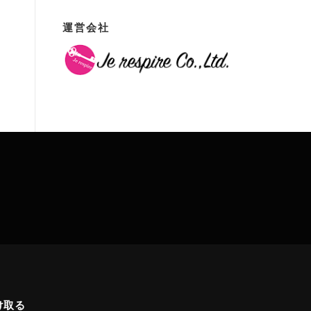
運営会社
け取る