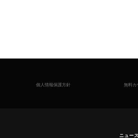
個人情報保護方針
無料カ
ニュー