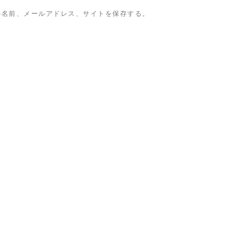
の名前、メールアドレス、サイトを保存する。