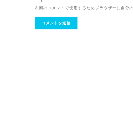
次回のコメントで使用するためブラウザーに自分