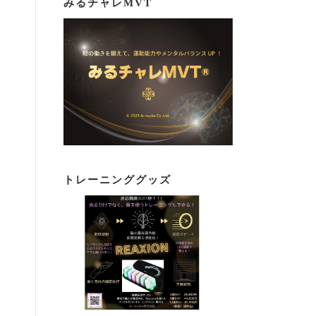
みるチャレMVT
トレーニンググッズ