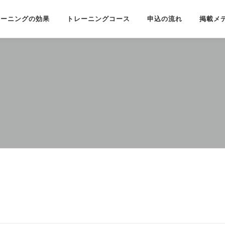
レーニングの効果
トレーニングコース
申込の流れ
掲載メ