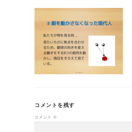
コメントを残す
コメント
※