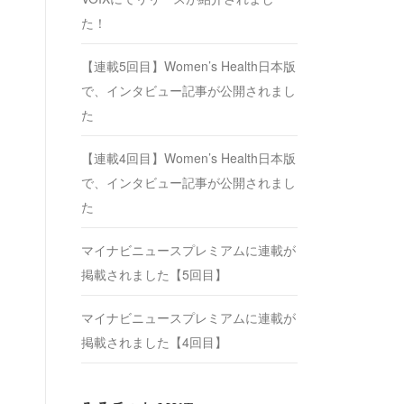
た！
【連載5回目】Women’s Health日本版
で、インタビュー記事が公開されまし
た
【連載4回目】Women’s Health日本版
で、インタビュー記事が公開されまし
た
マイナビニュースプレミアムに連載が
掲載されました【5回目】
マイナビニュースプレミアムに連載が
掲載されました【4回目】