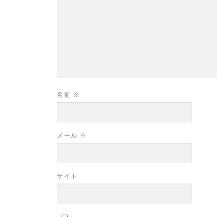
名前
※
メール
※
サイト