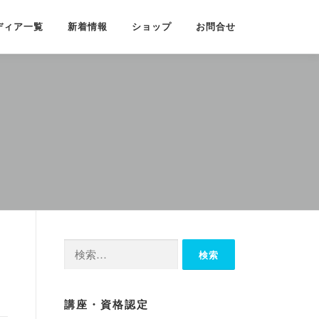
ディア一覧
新着情報
ショップ
お問合せ
検
索:
講座・資格認定