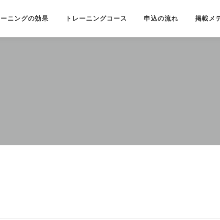
レーニングの効果
トレーニングコース
申込の流れ
掲載メ