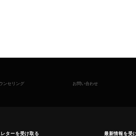
ウンセリング
お問い合わせ
スレターを受け取る
最新情報を受