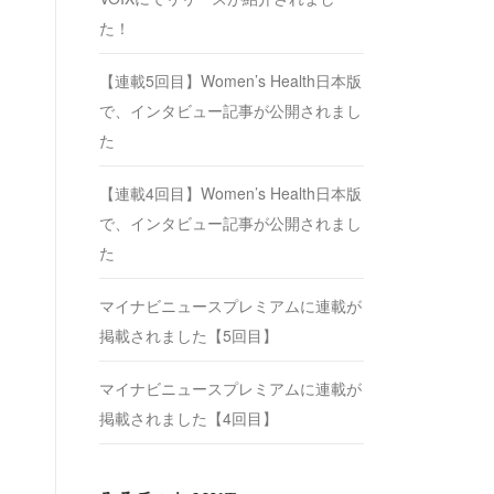
た！
【連載5回目】Women’s Health日本版
で、インタビュー記事が公開されまし
た
【連載4回目】Women’s Health日本版
で、インタビュー記事が公開されまし
た
マイナビニュースプレミアムに連載が
掲載されました【5回目】
マイナビニュースプレミアムに連載が
掲載されました【4回目】