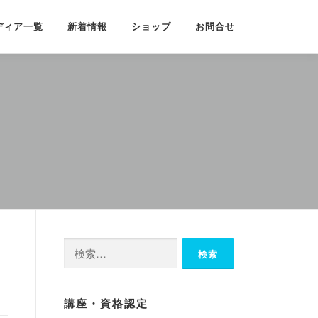
ディア一覧
新着情報
ショップ
お問合せ
検
索:
講座・資格認定