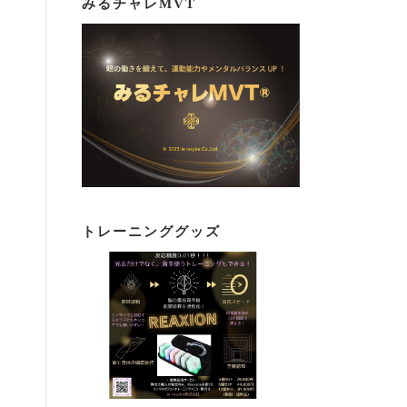
みるチャレMVT
トレーニンググッズ