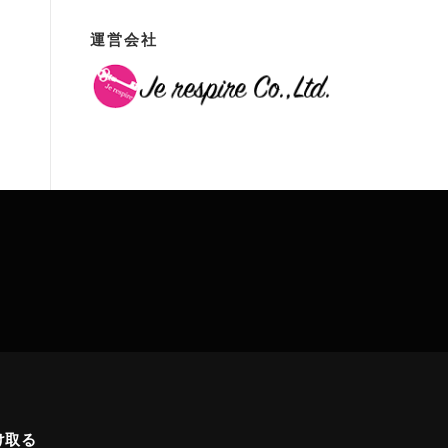
運営会社
け取る