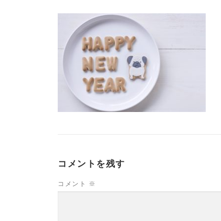
コメントを残す
コメント
※