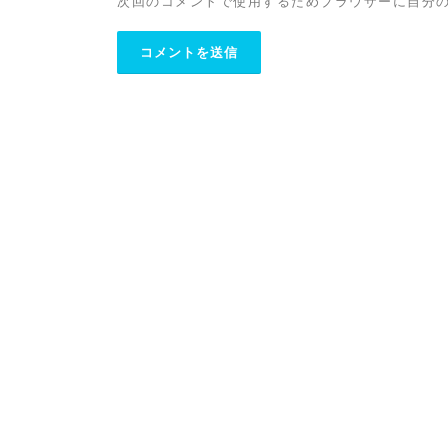
次回のコメントで使用するためブラウザーに自分