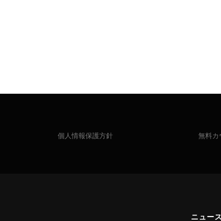
個人情報保護方針
無料カ
ニュー