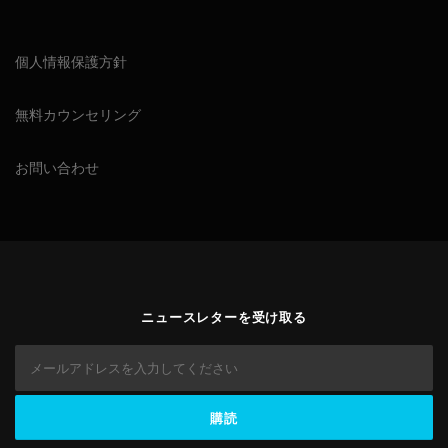
個人情報保護方針
無料カウンセリング
お問い合わせ
ニュースレターを受け取る