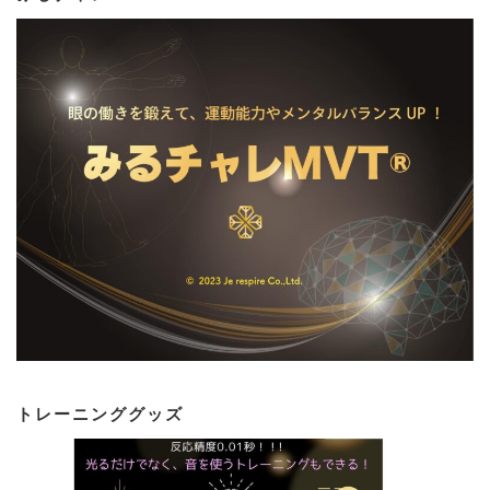
トレーニンググッズ