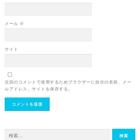
メール
※
サイト
次回のコメントで使用するためブラウザーに自分の名前、メー
ルアドレス、サイトを保存する。
検
索: