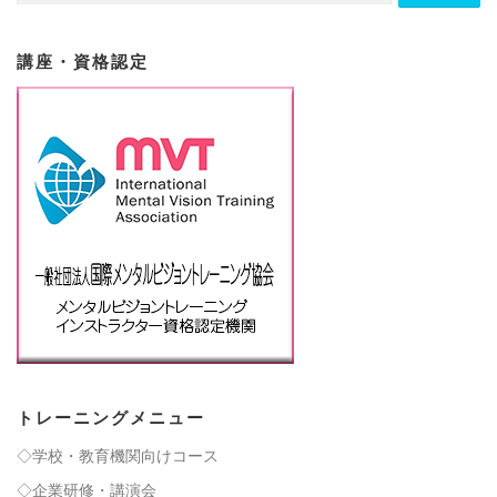
講座・資格認定
トレーニングメニュー
◇学校・教育機関向けコース
◇企業研修・講演会