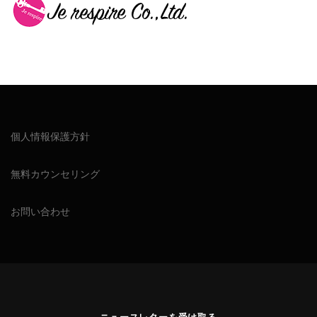
個人情報保護方針
無料カウンセリング
お問い合わせ