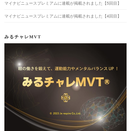
マイナビニュースプレミアムに連載が掲載されました【5回目】
マイナビニュースプレミアムに連載が掲載されました【4回目】
みるチャレMVT