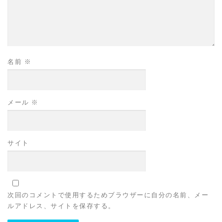
名前
※
メール
※
サイト
次回のコメントで使用するためブラウザーに自分の名前、メー
ルアドレス、サイトを保存する。