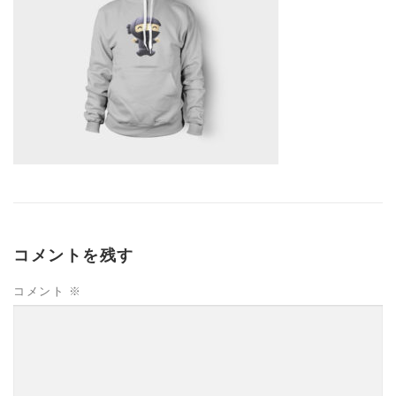
コメントを残す
コメント
※