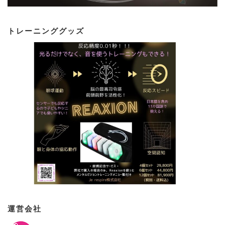
トレーニンググッズ
運営会社