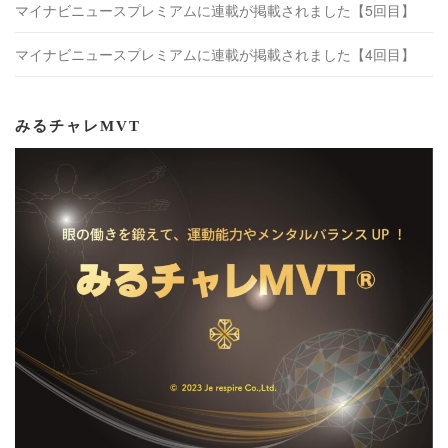
マイナビニュースプレミアムに連載が掲載されました【5回目】
マイナビニュースプレミアムに連載が掲載されました【4回目】
みるチャレMVT