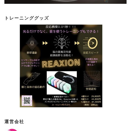
トレーニンググッズ
運営会社