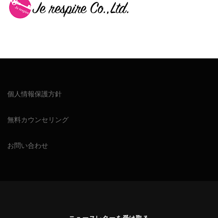
個人情報保護方針
無料カウンセリング
お問い合わせ