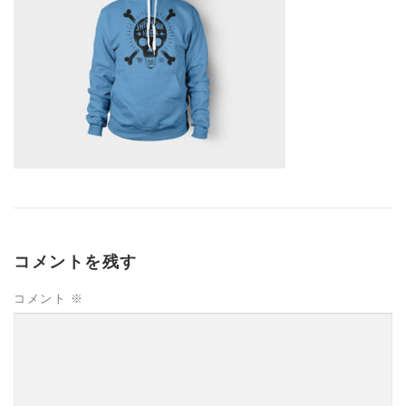
コメントを残す
コメント
※