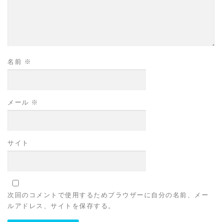
名前
※
メール
※
サイト
次回のコメントで使用するためブラウザーに自分の名前、メー
ルアドレス、サイトを保存する。