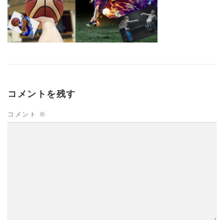
コメントを残す
コメント
※