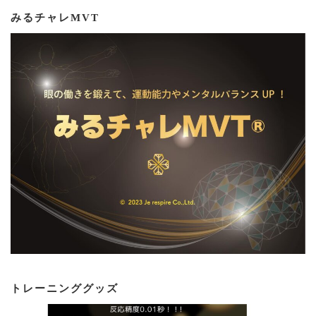
みるチャレMVT
トレーニンググッズ