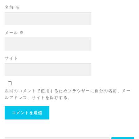
名前
※
メール
※
サイト
次回のコメントで使用するためブラウザーに自分の名前、メー
ルアドレス、サイトを保存する。