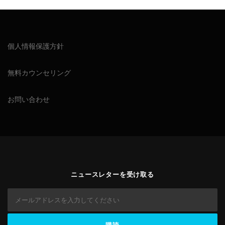
個人情報保護方針
無料カウンセリング
お問い合わせ
ニュースレターを受け取る