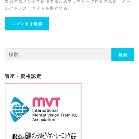
次回のコメントで使用するためブラウザーに自分の名前、メー
ルアドレス、サイトを保存する。
検
索:
講座・資格認定