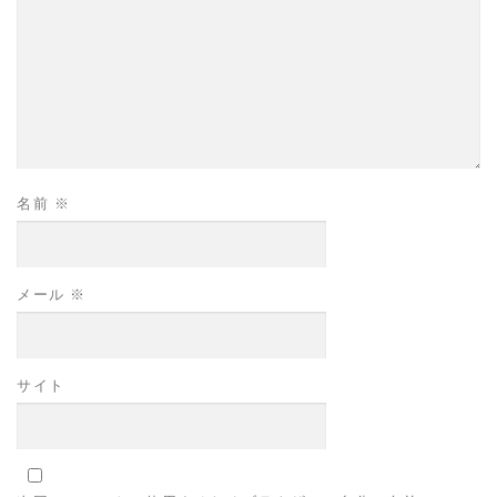
名前
※
メール
※
サイト