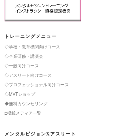
トレーニングメニュー
◇学校・教育機関向けコース
◇企業研修・講演会
◇一般向けコース
◇アスリート向けコース
◇プロフェッショナル向けコース
◇MVTショップ
◆無料カウンセリング
□掲載メディア一覧
メンタルビジョンXアスリート