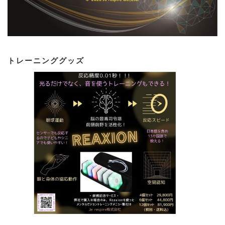
トレーニンググッズ