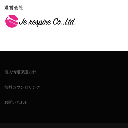
運営会社
個人情報保護方針
無料カウンセリング
お問い合わせ