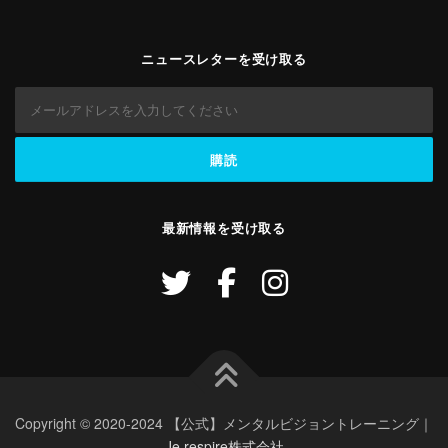
ニュースレターを受け取る
最新情報を受け取る
Copyright © 2020-2024 【公式】メンタルビジョントレーニング｜
Je respire株式会社