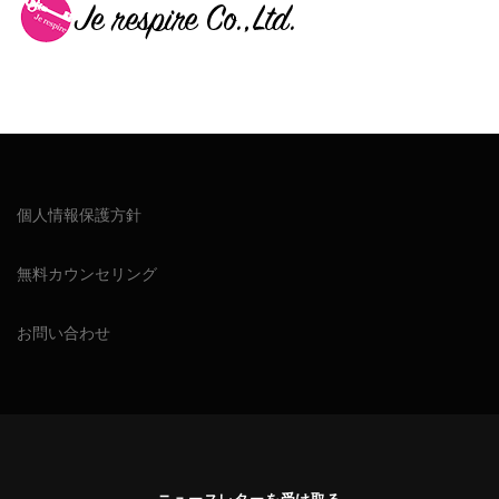
個人情報保護方針
無料カウンセリング
お問い合わせ