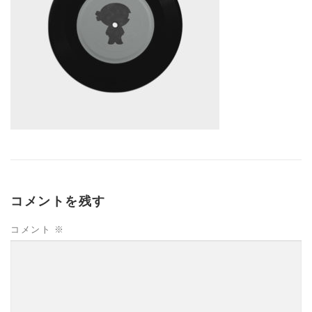
コメントを残す
コメント
※