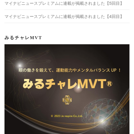
マイナビニュースプレミアムに連載が掲載されました【5回目】
マイナビニュースプレミアムに連載が掲載されました【4回目】
みるチャレMVT