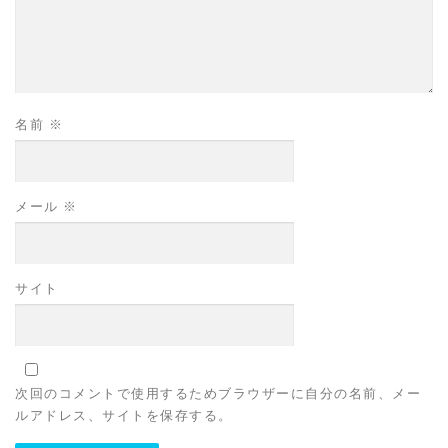
名前
※
メール
※
サイト
次回のコメントで使用するためブラウザーに自分の名前、メー
ルアドレス、サイトを保存する。