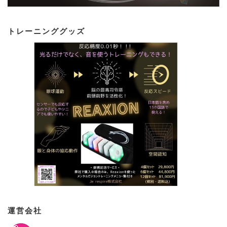
トレーニンググッズ
運営会社