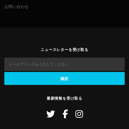
お問い合わせ
ニュースレターを受け取る
最新情報を受け取る