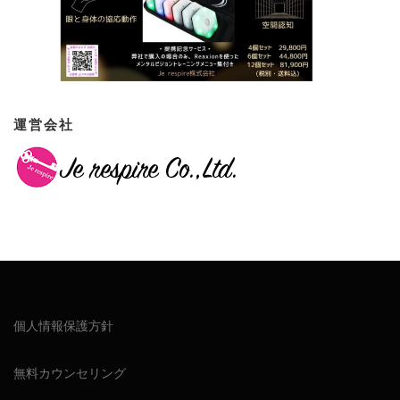
運営会社
個人情報保護方針
無料カウンセリング