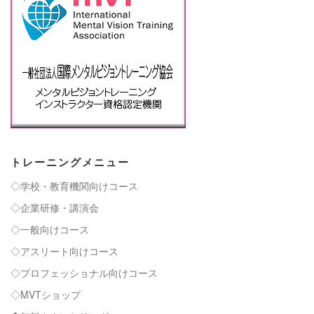
トレーニングメニュー
◇学校・教育機関向けコース
◇企業研修・講演会
◇一般向けコース
◇アスリート向けコース
◇プロフェッショナル向けコース
◇MVTショップ