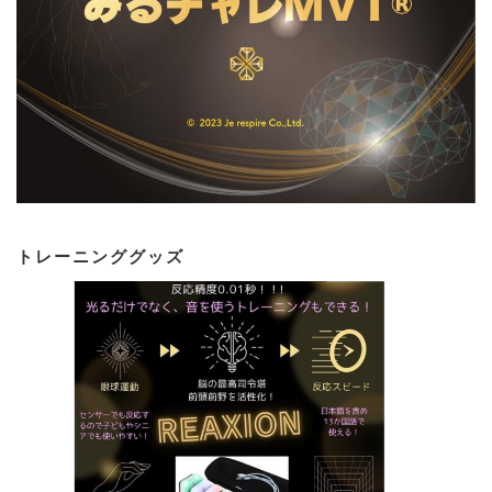
トレーニンググッズ