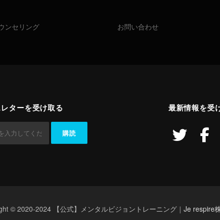
ウンセリング
お問い合わせ
スレターを受け取る
最新情報を受
right © 2020-2024 【公式】メンタルビジョントレーニング｜
Je respi