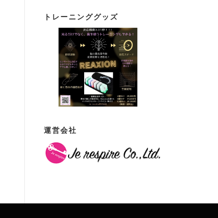
トレーニンググッズ
運営会社