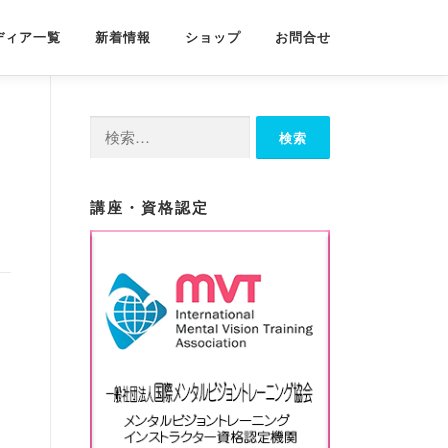
ディア一覧
新着情報
ショップ
お問合せ
検
索:
講座・資格認定