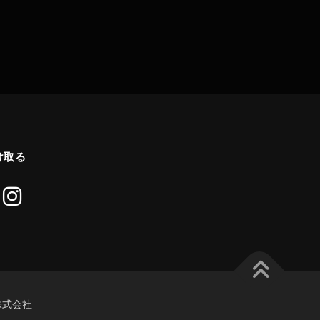
け取る
re株式会社