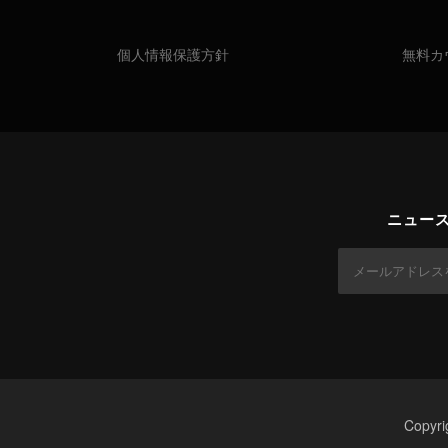
個人情報保護方針
無料カ
ニュー
Copy