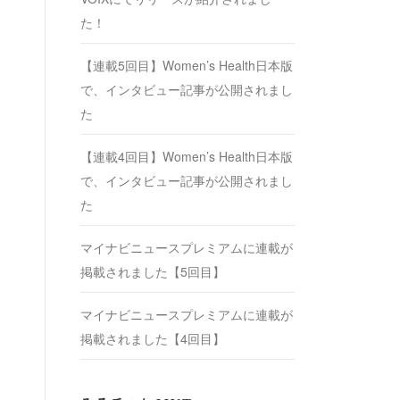
た！
【連載5回目】Women’s Health日本版
で、インタビュー記事が公開されまし
た
【連載4回目】Women’s Health日本版
で、インタビュー記事が公開されまし
た
マイナビニュースプレミアムに連載が
掲載されました【5回目】
マイナビニュースプレミアムに連載が
掲載されました【4回目】