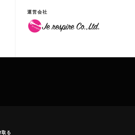
運営会社
け取る