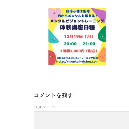
コメントを残す
コメント
※