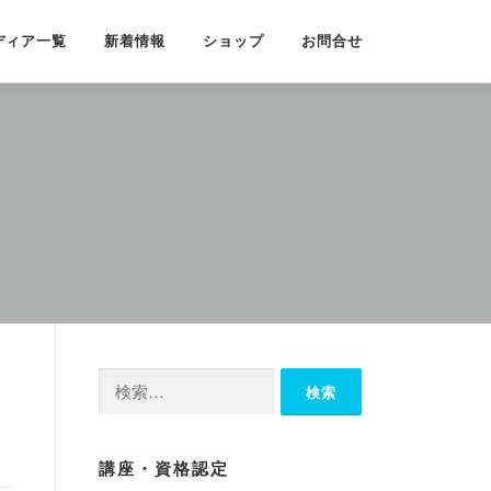
ディア一覧
新着情報
ショップ
お問合せ
検
索:
講座・資格認定