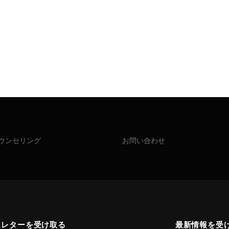
ウンセリング
お問い合わせ
スレターを受け取る
最新情報を受