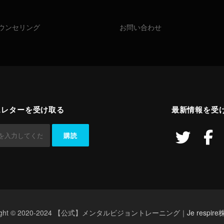
ウンセリング
お問い合わせ
スレターを受け取る
最新情報を受
right © 2020-2024 【公式】メンタルビジョントレーニング｜
Je respi