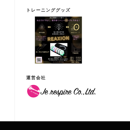
トレーニンググッズ
運営会社