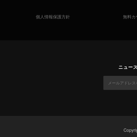
個人情報保護方針
無料カ
ニュー
Copy