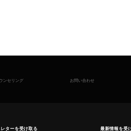
ウンセリング
お問い合わせ
スレターを受け取る
最新情報を受