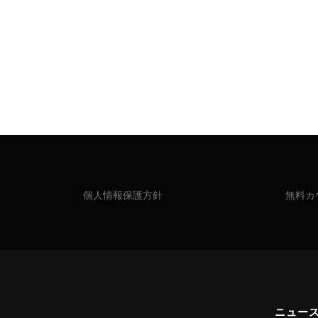
個人情報保護方針
無料カ
ニュー