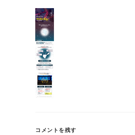
コメントを残す