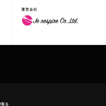
運営会社
け取る