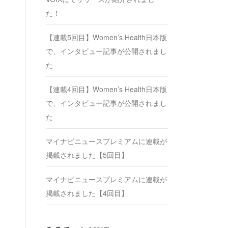
た！
【連載5回目】Women’s Health日本版
で、インタビュー記事が公開されまし
た
【連載4回目】Women’s Health日本版
で、インタビュー記事が公開されまし
た
マイナビニュースプレミアムに連載が
掲載されました【5回目】
マイナビニュースプレミアムに連載が
掲載されました【4回目】