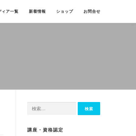
ディア一覧
新着情報
ショップ
お問合せ
検
索:
講座・資格認定