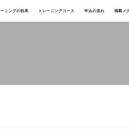
レーニングの効果
トレーニングコース
申込の流れ
掲載メ