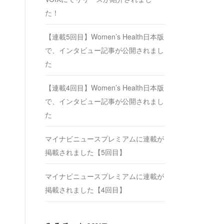
た！
【連載5回目】Women’s Health日本版
で、インタビュー記事が公開されまし
た
【連載4回目】Women’s Health日本版
で、インタビュー記事が公開されまし
た
マイナビニュースプレミアムに連載が
掲載されました【5回目】
マイナビニュースプレミアムに連載が
掲載されました【4回目】