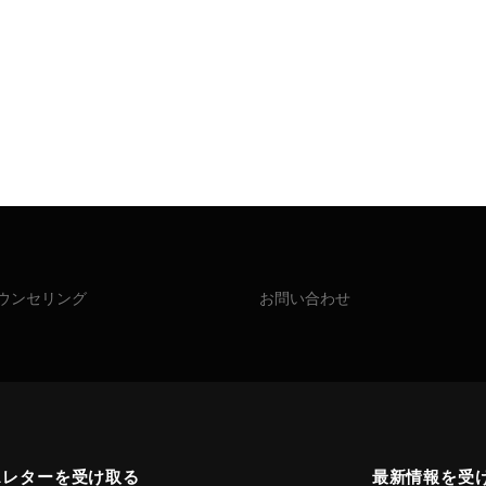
ウンセリング
お問い合わせ
スレターを受け取る
最新情報を受