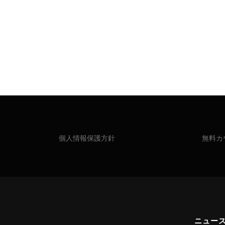
個人情報保護方針
無料カ
ニュー