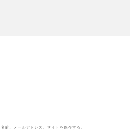
の名前、メールアドレス、サイトを保存する。