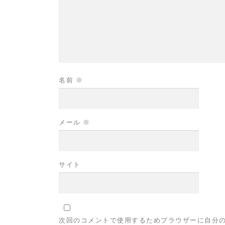
名前
※
メール
※
サイト
次回のコメントで使用するためブラウザーに自分