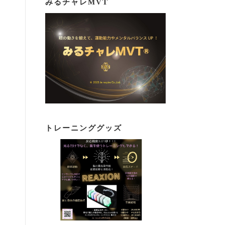
みるチャレMVT
トレーニンググッズ