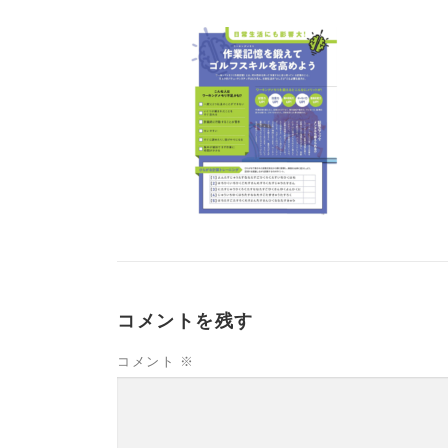
コメントを残す
コメント
※