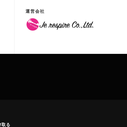
運営会社
け取る