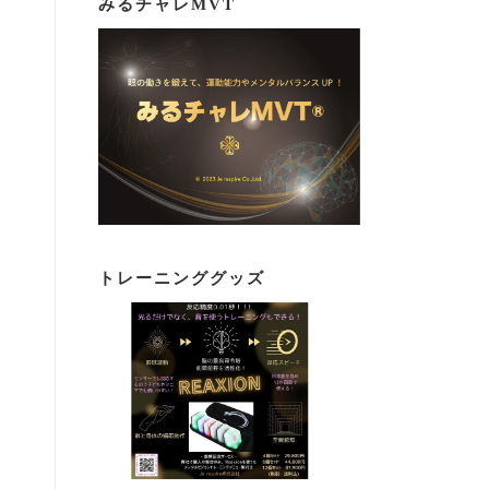
みるチャレMVT
トレーニンググッズ