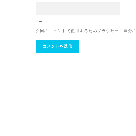
次回のコメントで使用するためブラウザーに自分