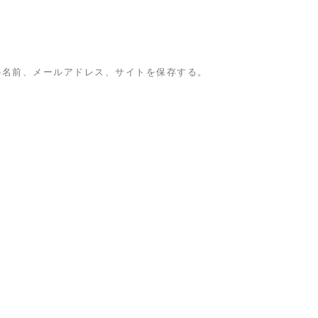
の名前、メールアドレス、サイトを保存する。