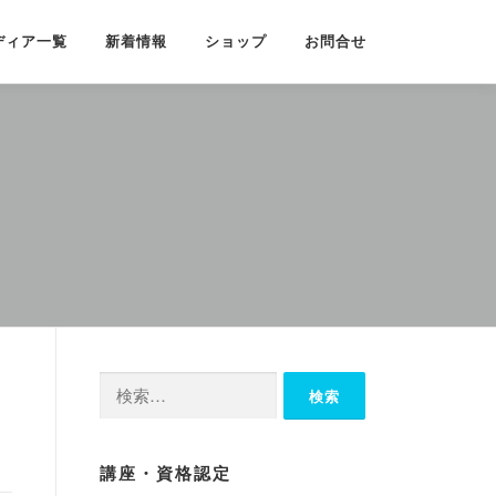
ディア一覧
新着情報
ショップ
お問合せ
検
索:
講座・資格認定