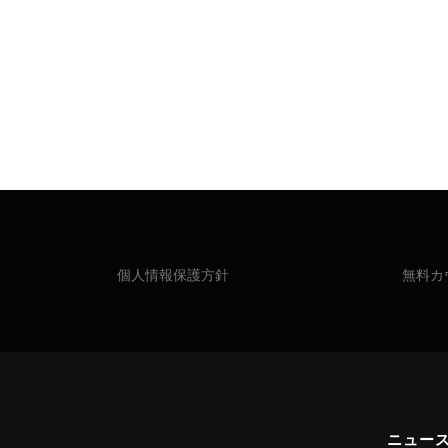
個人情報保護方針
無料カ
ニュー