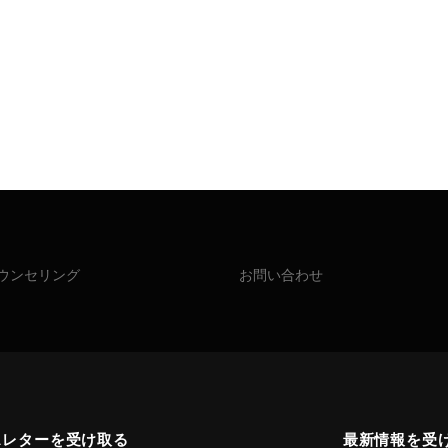
ウンセリング
お問い合わせ
スレターを受け取る
最新情報を受