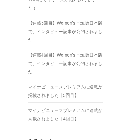
た！
【連載5回目】Women’s Health日本版
で、インタビュー記事が公開されまし
た
【連載4回目】Women’s Health日本版
で、インタビュー記事が公開されまし
た
マイナビニュースプレミアムに連載が
掲載されました【5回目】
マイナビニュースプレミアムに連載が
掲載されました【4回目】