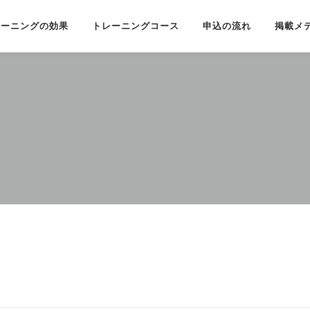
レーニングの効果
トレーニングコース
申込の流れ
掲載メ