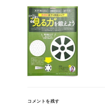
コメントを残す