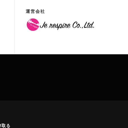
運営会社
け取る