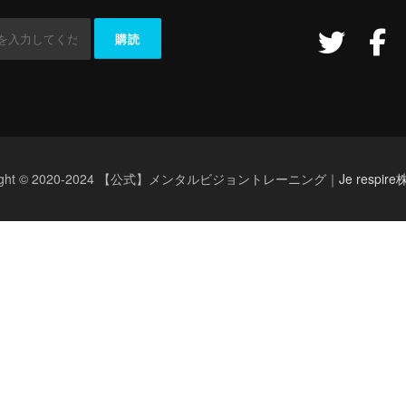
right © 2020-2024 【公式】メンタルビジョントレーニング｜
Je respi