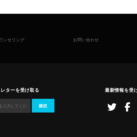
ウンセリング
お問い合わせ
スレターを受け取る
最新情報を受