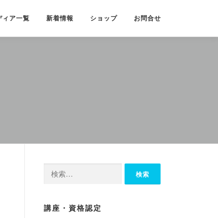
ディア一覧
新着情報
ショップ
お問合せ
検
索:
講座・資格認定