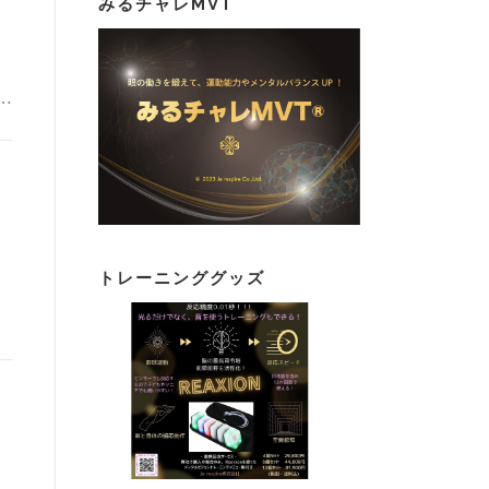
みるチャレMVT
…
トレーニンググッズ