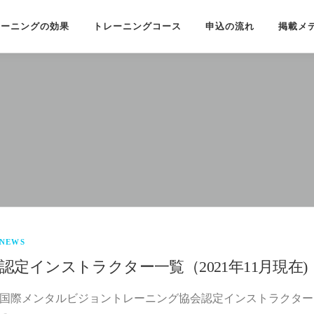
レーニングの効果
トレーニングコース
申込の流れ
掲載メ
NEWS
認定インストラクター一覧（2021年11月現在)
国際メンタルビジョントレーニング協会認定インストラクター