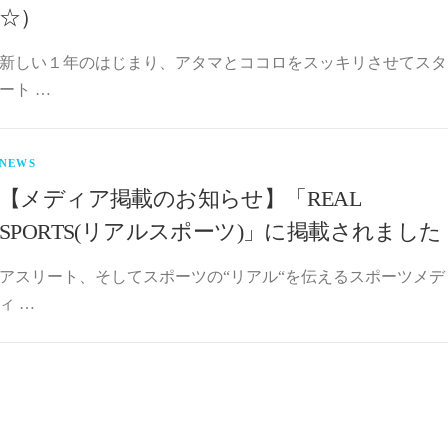
☆）
新しい１年のはじまり、アタマとココロをスッキリさせてスタ
ート …
NEWS
【メディア掲載のお知らせ】「REAL
SPORTS(リアルスポーツ)」に掲載されました
アスリート、そしてスポーツの“リアル“を伝えるスポーツメデ
ィ …