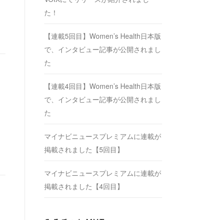
た！
【連載5回目】Women’s Health日本版
で、インタビュー記事が公開されまし
た
【連載4回目】Women’s Health日本版
で、インタビュー記事が公開されまし
た
マイナビニュースプレミアムに連載が
掲載されました【5回目】
マイナビニュースプレミアムに連載が
掲載されました【4回目】