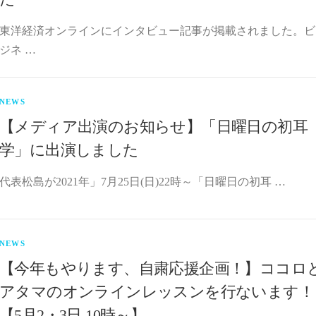
東洋経済オンラインにインタビュー記事が掲載されました。ビ
ジネ …
NEWS
【メディア出演のお知らせ】「日曜日の初耳
学」に出演しました
代表松島が2021年」7月25日(日)22時～「日曜日の初耳 …
NEWS
【今年もやります、自粛応援企画！】ココロ
アタマのオンラインレッスンを行ないます！
【5月2・3日 10時～】