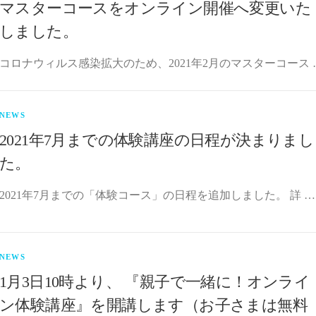
マスターコースをオンライン開催へ変更いた
しました。
コロナウィルス感染拡大のため、2021年2月のマスターコース 
NEWS
2021年7月までの体験講座の日程が決まりまし
た。
2021年7月までの「体験コース」の日程を追加しました。 詳 …
NEWS
1月3日10時より、 『親子で一緒に！オンライ
ン体験講座』を開講します（お子さまは無料