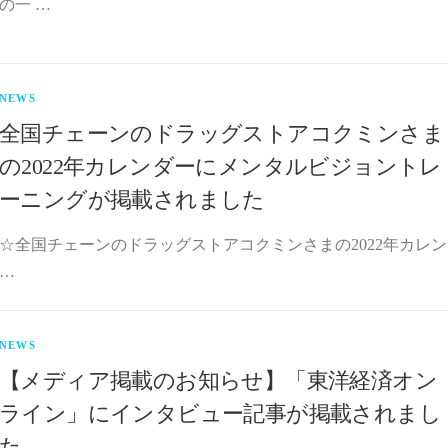
の一 …
NEWS
全国チェーンのドラッグストアコクミンさま
の2022年カレンダーにメンタルビジョントレ
ーニングが掲載されました
☆全国チェーンのドラッグストアコクミンさまの2022年カレン
…
NEWS
【メディア掲載のお知らせ】「東洋経済オン
ライン」にインタビュー記事が掲載されまし
た