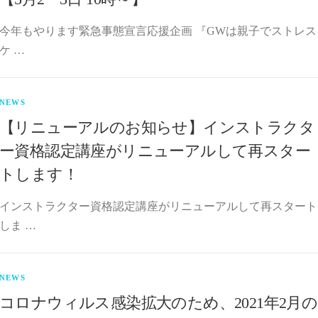
今年もやります緊急事態宣言応援企画 『GWは親子でストレス
ケ …
NEWS
【リニューアルのお知らせ】インストラクタ
ー資格認定講座がリニューアルして再スター
トします！
インストラクター資格認定講座がリニューアルして再スタート
しま …
NEWS
コロナウィルス感染拡大のため、2021年2月の