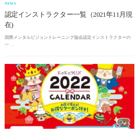
NEWS
認定インストラクター一覧（2021年11月現
在)
国際メンタルビジョントレーニング協会認定インストラクターの
一 …