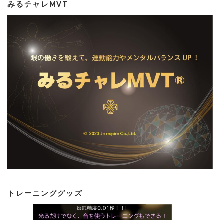
みるチャレMVT
トレーニンググッズ