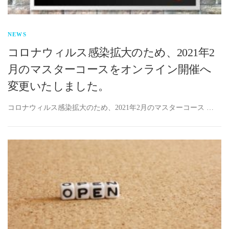
NEWS
コロナウィルス感染拡大のため、2021年2
月のマスターコースをオンライン開催へ
変更いたしました。
コロナウィルス感染拡大のため、2021年2月のマスターコース …