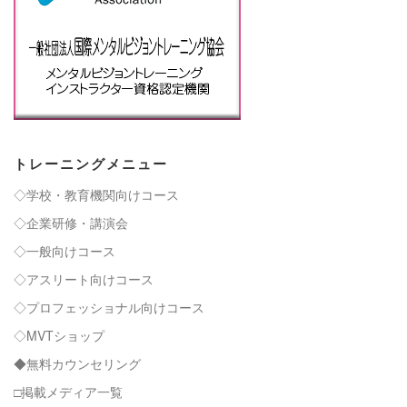
トレーニングメニュー
◇学校・教育機関向けコース
◇企業研修・講演会
◇一般向けコース
◇アスリート向けコース
◇プロフェッショナル向けコース
◇MVTショップ
◆無料カウンセリング
□掲載メディア一覧