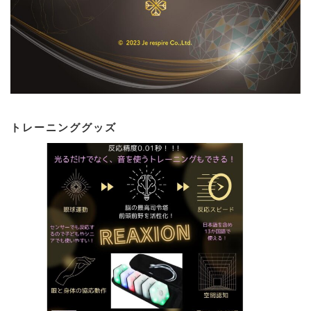
トレーニンググッズ