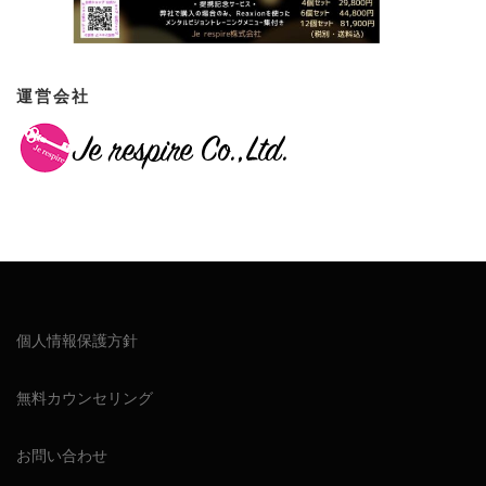
運営会社
個人情報保護方針
無料カウンセリング
お問い合わせ