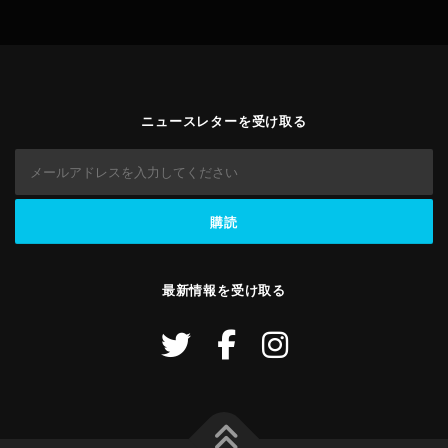
ニュースレターを受け取る
最新情報を受け取る