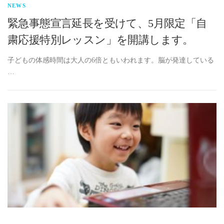
NEWS
緊急事態宣言延長を受けて、5月限定「自
粛応援特別レッスン」を開講します。
子どもの体感時間は大人の6倍ともいわれます。脳が発達している
…