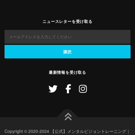
ニュースレターを受け取る
最新情報を受け取る
Copyright © 2020-2024 【公式】メンタルビジョントレーニング｜