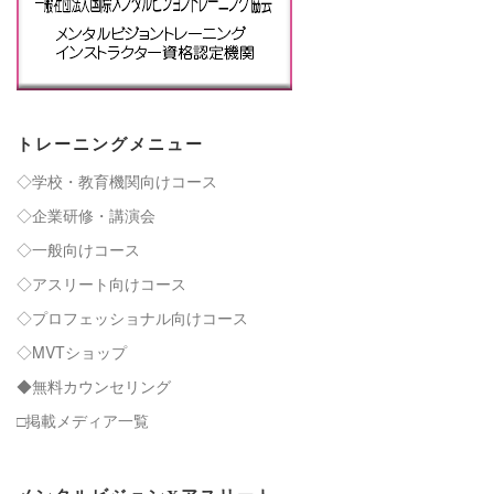
トレーニングメニュー
◇学校・教育機関向けコース
◇企業研修・講演会
◇一般向けコース
◇アスリート向けコース
◇プロフェッショナル向けコース
◇MVTショップ
◆無料カウンセリング
□掲載メディア一覧