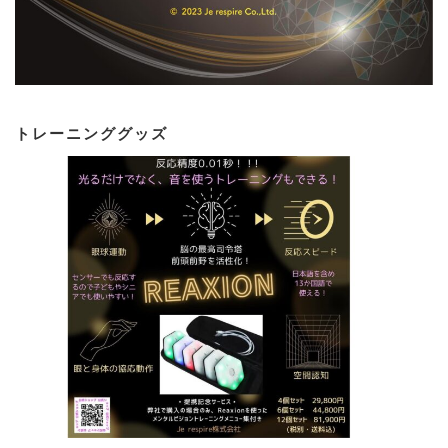
トレーニンググッズ