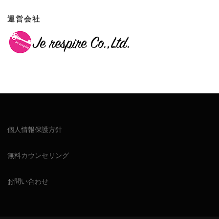
運営会社
個人情報保護方針
無料カウンセリング
お問い合わせ