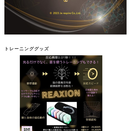
トレーニンググッズ