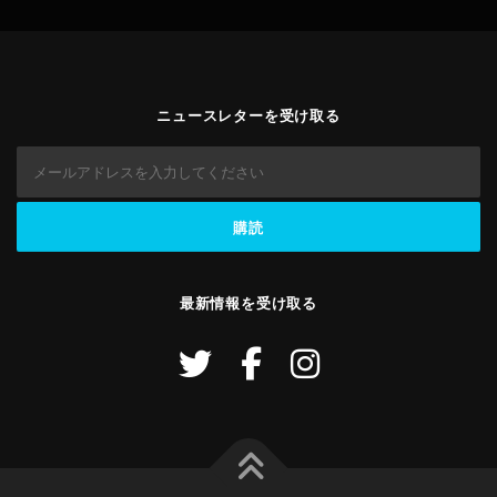
ニュースレターを受け取る
最新情報を受け取る