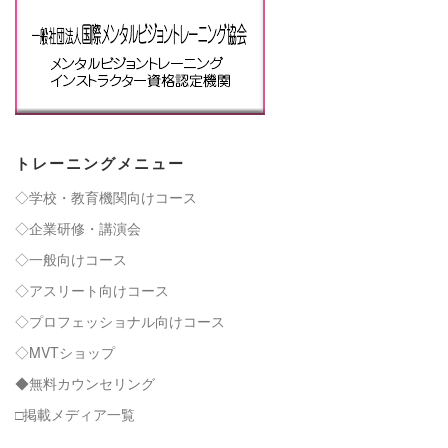
トレーニングメニュー
◇学校・教育機関向けコース
◇企業研修・講演会
◇一般向けコース
◇アスリート向けコース
◇プロフェッショナル向けコース
◇MVTショップ
◆無料カウンセリング
□掲載メディア一覧