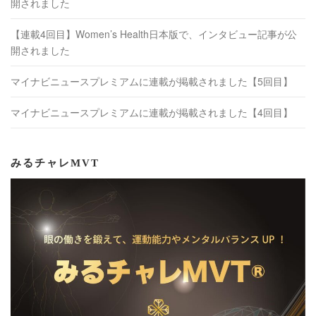
開されました
【連載4回目】Women’s Health日本版で、インタビュー記事が公
開されました
マイナビニュースプレミアムに連載が掲載されました【5回目】
マイナビニュースプレミアムに連載が掲載されました【4回目】
みるチャレMVT