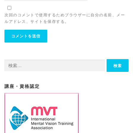
次回のコメントで使用するためブラウザーに自分の名前、メー
ルアドレス、サイトを保存する。
検
索:
講座・資格認定