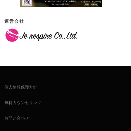
運営会社
個人情報保護方針
無料カウンセリング
お問い合わせ