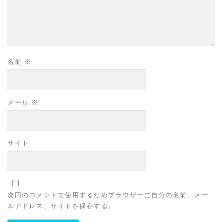
名前
※
メール
※
サイト
次回のコメントで使用するためブラウザーに自分の名前、メー
ルアドレス、サイトを保存する。