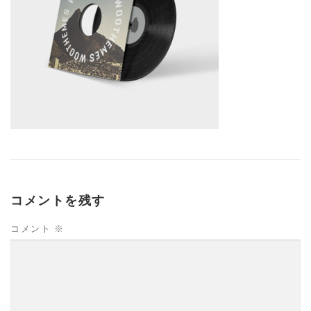
コメントを残す
コメント
※