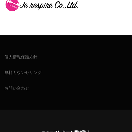
個人情報保護方針
無料カウンセリング
お問い合わせ