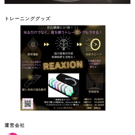
トレーニンググッズ
運営会社