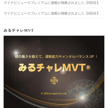
マイナビニュースプレミアムに連載が掲載されました【5回目】
マイナビニュースプレミアムに連載が掲載されました【4回目】
みるチャレMVT