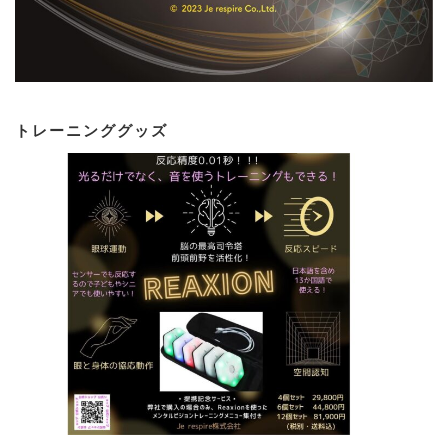
トレーニンググッズ