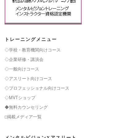
トレーニングメニュー
◇学校・教育機関向けコース
◇企業研修・講演会
◇一般向けコース
◇アスリート向けコース
◇プロフェッショナル向けコース
◇MVTショップ
◆無料カウンセリング
□掲載メディア一覧
メンタルビジョンXアスリート