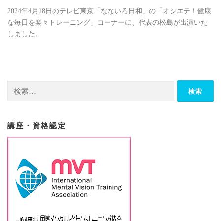
2024年4月18日のテレビ東京「なないろ日和」の「オシエテ！健康
な毎日を楽々トレーニング」コーナーに、代表の松島が出演いた
しました。
検
索:
講座・資格認定