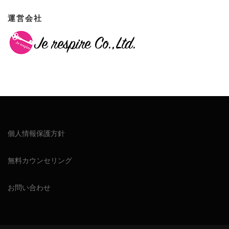
運営会社
個人情報保護方針
無料カウンセリング
お問い合わせ