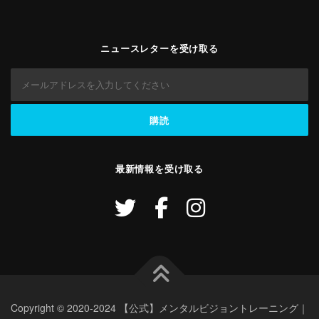
ニュースレターを受け取る
最新情報を受け取る
Copyright © 2020-2024 【公式】メンタルビジョントレーニング｜