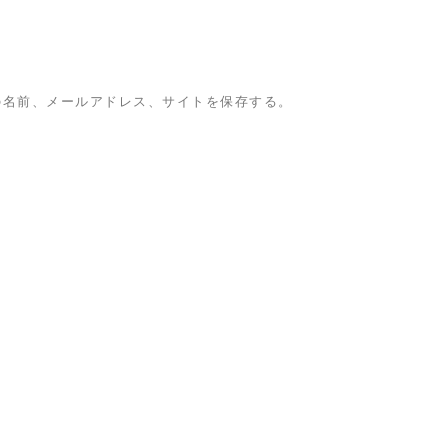
の名前、メールアドレス、サイトを保存する。