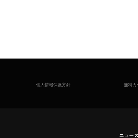
個人情報保護方針
無料カ
ニュー