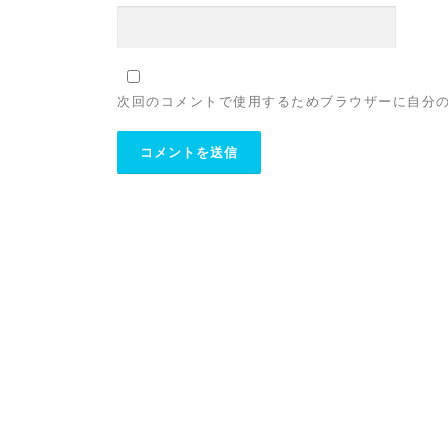
次回のコメントで使用するためブラウザーに自分