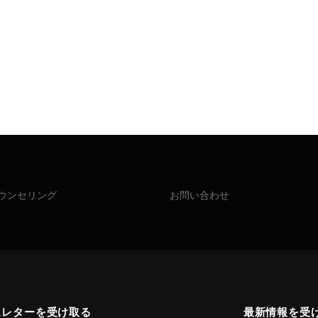
ウンセリング
お問い合わせ
スレターを受け取る
最新情報を受