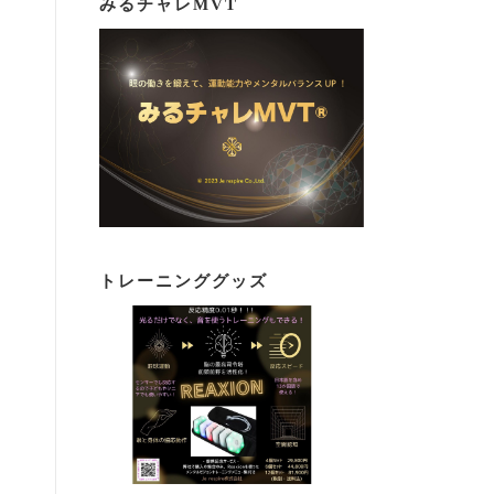
みるチャレMVT
トレーニンググッズ