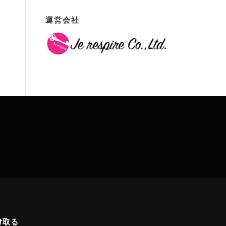
運営会社
け取る