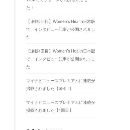
た！
【連載5回目】Women’s Health日本版
で、インタビュー記事が公開されまし
た
【連載4回目】Women’s Health日本版
で、インタビュー記事が公開されまし
た
マイナビニュースプレミアムに連載が
掲載されました【5回目】
マイナビニュースプレミアムに連載が
掲載されました【4回目】