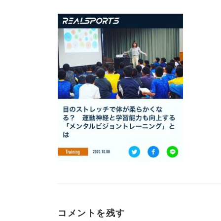
コメントを残す