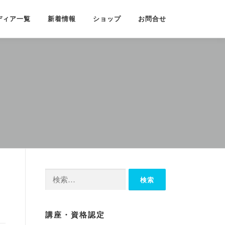
ディア一覧
新着情報
ショップ
お問合せ
検
索:
講座・資格認定