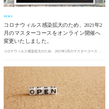
NEWS
コロナウィルス感染拡大のため、2021年2
月のマスターコースをオンライン開催へ
変更いたしました。
コロナウィルス感染拡大のため、2021年2月のマスターコース …