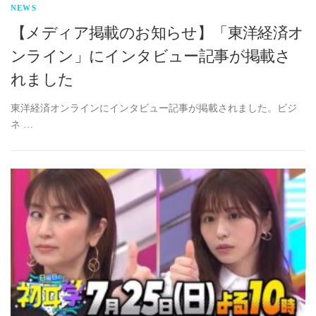
NEWS
【メディア掲載のお知らせ】「東洋経済オ
ンライン」にインタビュー記事が掲載さ
れました
東洋経済オンラインにインタビュー記事が掲載されました。ビジ
ネ …