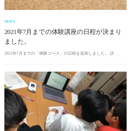
NEWS
2021年7月までの体験講座の日程が決まり
ました。
2021年7月までの「体験コース」の日程を追加しました。 詳 …