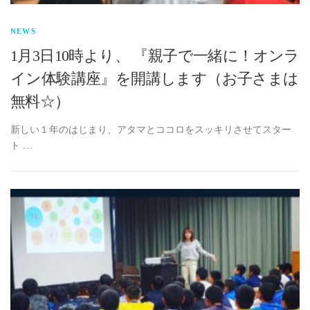
NEWS
1月3日10時より、 『親子で一緒に！オンラ
イン体験講座』を開講します（お子さまは
無料☆）
新しい１年のはじまり、アタマとココロをスッキリさせてスター
ト …