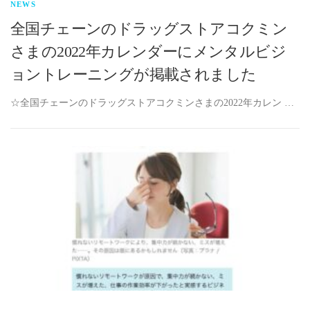
NEWS
全国チェーンのドラッグストアコクミン
さまの2022年カレンダーにメンタルビジ
ョントレーニングが掲載されました
☆全国チェーンのドラッグストアコクミンさまの2022年カレン …