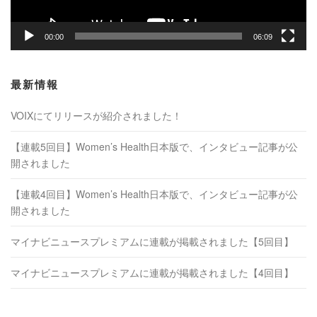
00:00
06:09
最新情報
VOIXにてリリースが紹介されました！
【連載5回目】Women’s Health日本版で、インタビュー記事が公
開されました
【連載4回目】Women’s Health日本版で、インタビュー記事が公
開されました
マイナビニュースプレミアムに連載が掲載されました【5回目】
マイナビニュースプレミアムに連載が掲載されました【4回目】