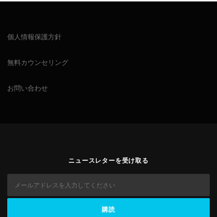
個人情報保護方針
無料カウンセリング
お問い合わせ
ニュースレターを受け取る