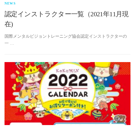
NEWS
認定インストラクター一覧（2021年11月現
在)
国際メンタルビジョントレーニング協会認定インストラクターの
一 …