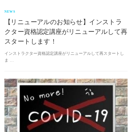
NEWS
【リニューアルのお知らせ】インストラ
クター資格認定講座がリニューアルして再
スタートします！
インストラクター資格認定講座がリニューアルして再スタートし
ま …