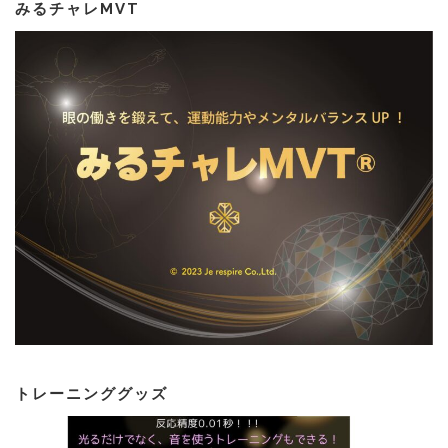
みるチャレMVT
トレーニンググッズ